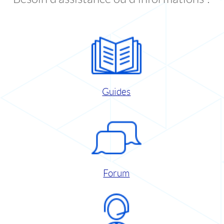
Guides
Forum